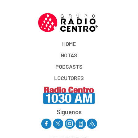
HOME
NOTAS
PODCASTS
LOCUTORES
Síguenos