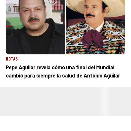
NOTAS
Pepe Aguilar revela cómo una final del Mundial
cambió para siempre la salud de Antonio Aguilar