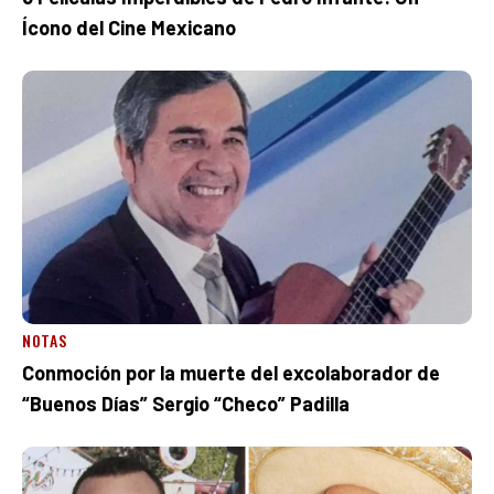
Ícono del Cine Mexicano
NOTAS
Conmoción por la muerte del excolaborador de
“Buenos Días” Sergio “Checo” Padilla