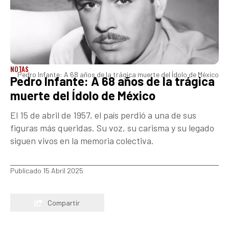
NOTAS
Pedro Infante: A 68 años de la trágica muerte del Ídolo de México
Pedro Infante: A 68 años de la trágica
muerte del Ídolo de México
El 15 de abril de 1957, el país perdió a una de sus
figuras más queridas. Su voz, su carisma y su legado
siguen vivos en la memoria colectiva.
Publicado 15 Abril 2025
Compartir