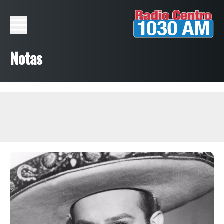
Notas