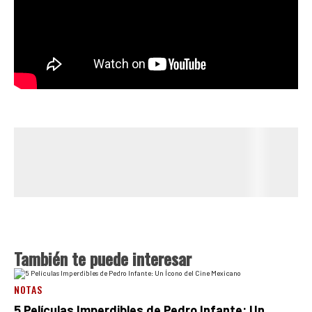
También te puede interesar
NOTAS
5 Películas Imperdibles de Pedro Infante: Un