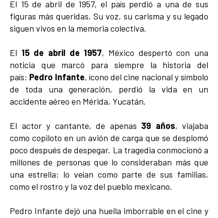
El 15 de abril de 1957, el país perdió a una de sus
figuras más queridas. Su voz, su carisma y su legado
siguen vivos en la memoria colectiva.
El
15 de abril de 1957
, México despertó con una
noticia que marcó para siempre la historia del
país:
Pedro Infante
, ícono del cine nacional y símbolo
de toda una generación, perdió la vida en un
accidente aéreo en Mérida, Yucatán.
El actor y cantante, de apenas
39 años
, viajaba
como copiloto en un avión de carga que se desplomó
poco después de despegar. La tragedia conmocionó a
millones de personas que lo consideraban más que
una estrella: lo veían como parte de sus familias,
como el rostro y la voz del pueblo mexicano.
Pedro Infante dejó una huella imborrable en el cine y