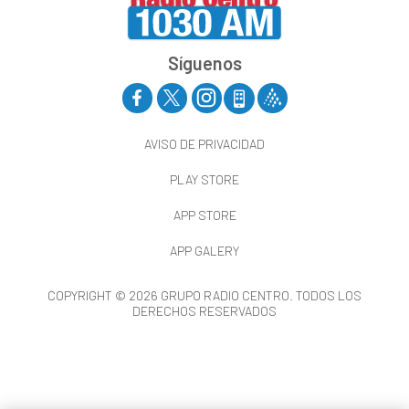
Síguenos
AVISO DE PRIVACIDAD
PLAY STORE
APP STORE
APP GALERY
COPYRIGHT © 2026 GRUPO RADIO CENTRO. TODOS LOS
DERECHOS RESERVADOS