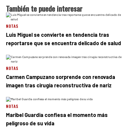
También te puede interesar
NOTAS
Luis Miguel se convierte en tendencia tras
reportarse que se encuentra delicado de salud
NOTAS
Carmen Campuzano sorprende con renovada
imagen tras cirugía reconstructiva de nariz
NOTAS
Maribel Guardia confiesa el momento más
peligroso de su vida