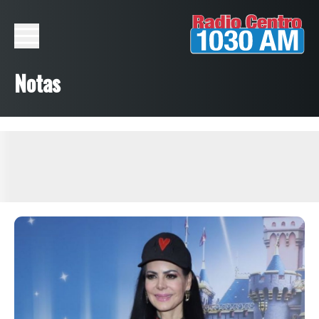
Notas