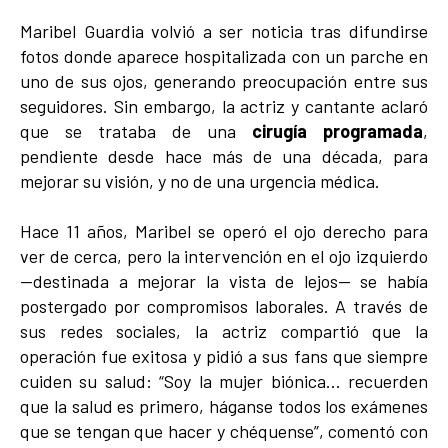
Maribel Guardia volvió a ser noticia tras difundirse
fotos donde aparece hospitalizada con un parche en
uno de sus ojos, generando preocupación entre sus
seguidores. Sin embargo, la actriz y cantante aclaró
que se trataba de una
cirugía programada
,
pendiente desde hace más de una década, para
mejorar su visión, y no de una urgencia médica.
Hace 11 años, Maribel se operó el ojo derecho para
ver de cerca, pero la intervención en el ojo izquierdo
—destinada a mejorar la vista de lejos— se había
postergado por compromisos laborales. A través de
sus redes sociales, la actriz compartió que la
operación fue exitosa y pidió a sus fans que siempre
cuiden su salud: “Soy la mujer biónica… recuerden
que la salud es primero, háganse todos los exámenes
que se tengan que hacer y chéquense”, comentó con