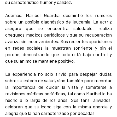
su característico humor y calidez.
Además, Maribel Guardia desmintió los rumores
sobre un posible diagnóstico de leucemia. La actriz
aseguró que se encuentra saludable, realiza
chequeos médicos periódicos y que su recuperación
avanza sin inconvenientes. Sus recientes apariciones
en redes sociales la muestran sonriente y sin el
parche, demostrando que todo está bajo control y
que su ánimo se mantiene positivo.
La experiencia no solo sirvió para despejar dudas
sobre su estado de salud, sino también para recordar
la importancia de cuidar la vista y someterse a
revisiones médicas periódicas, tal como Maribel lo ha
hecho a lo largo de los años. Sus fans, aliviados,
celebran que su ícono siga con la misma energía y
alegría que la han caracterizado por décadas.