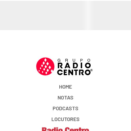
HOME
NOTAS
PODCASTS
LOCUTORES