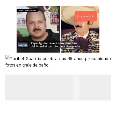
Lea el artículo