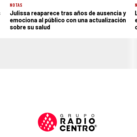
NOTAS
s
Julissa reaparece tras años de ausencia y
emociona al público con una actualización
sobre su salud