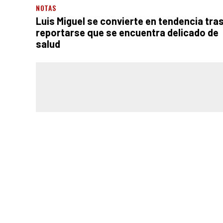
NOTAS
Luis Miguel se convierte en tendencia tra
reportarse que se encuentra delicado de
salud