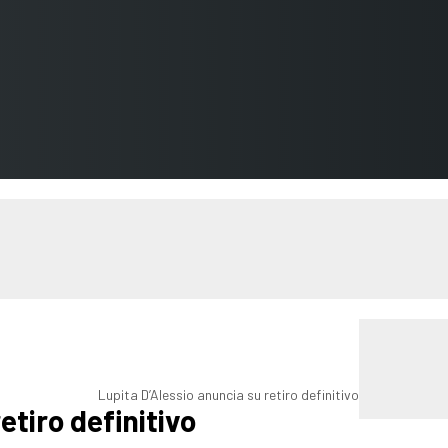
Lupita D’Alessio anuncia su retiro definitivo
etiro definitivo