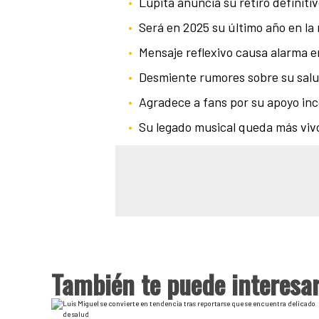
Lupita anuncia su retiro definiti
Será en 2025 su último año en la
Mensaje reflexivo causa alarma e
Desmiente rumores sobre su salu
Agradece a fans por su apoyo inc
Su legado musical queda más viv
También te puede interesa