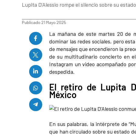
Lupita D’Alessio rompe el silencio sobre su estad
Publicado 21 Mayo 2025
La mañana de este martes 20 de ma
dominar las redes sociales, pero esta
de mensajes que encendieron la preoc
de su multitudinario concierto en el
Instagram un video acompañado por r
despedida.
El retiro de Lupita 
México
En sus palabras, la intérprete de “
que han circulado sobre su estado de