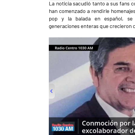
La noticia sacudió tanto a sus fans c
han comenzado a rendirle homenajes a
pop y la balada en español, se 
generaciones enteras que crecieron 