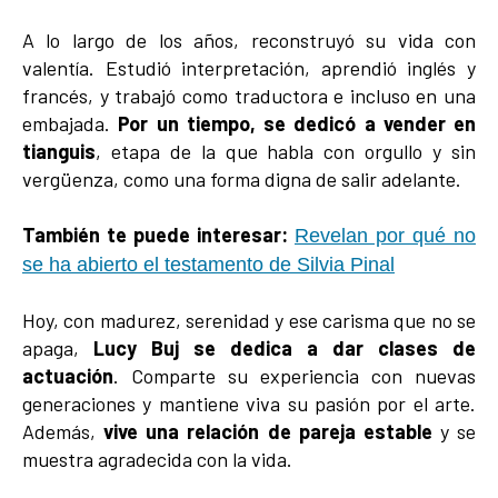
A lo largo de los años, reconstruyó su vida con
valentía. Estudió interpretación, aprendió inglés y
francés, y trabajó como traductora e incluso en una
embajada.
Por un tiempo, se dedicó a vender en
tianguis
, etapa de la que habla con orgullo y sin
vergüenza, como una forma digna de salir adelante.
También te puede interesar:
Revelan por qué no
se ha abierto el testamento de Silvia Pinal
Hoy, con madurez, serenidad y ese carisma que no se
apaga,
Lucy Buj se dedica a dar clases de
actuación
. Comparte su experiencia con nuevas
generaciones y mantiene viva su pasión por el arte.
Además,
vive una relación de pareja estable
y se
muestra agradecida con la vida.