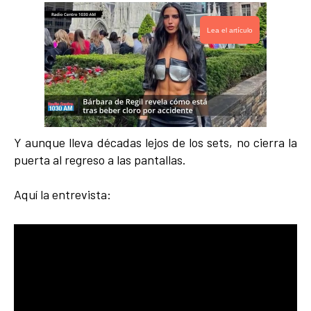
Lea el artículo
Y aunque lleva décadas lejos de los sets, no cierra la
puerta al regreso a las pantallas.
Aquí la entrevista: