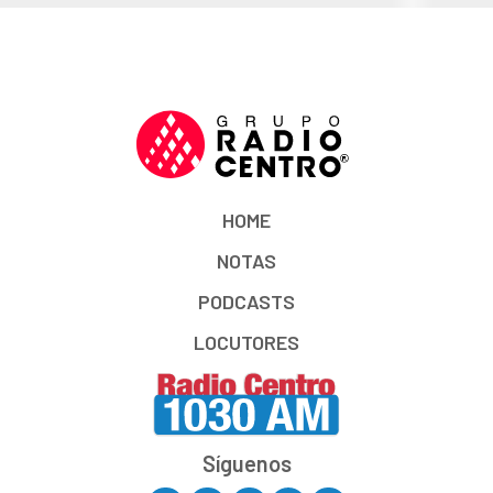
HOME
NOTAS
PODCASTS
LOCUTORES
Síguenos