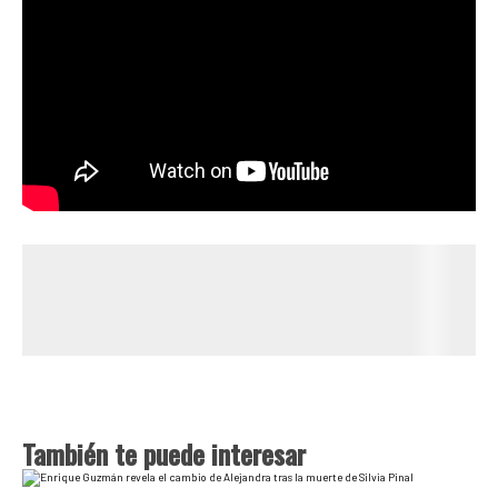
También te puede interesar