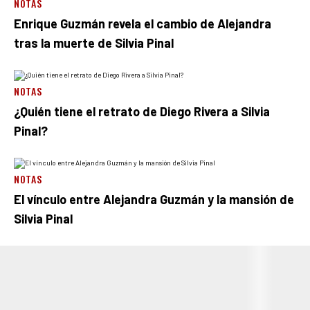
NOTAS
Enrique Guzmán revela el cambio de Alejandra
tras la muerte de Silvia Pinal
NOTAS
¿Quién tiene el retrato de Diego Rivera a Silvia
Pinal?
NOTAS
El vínculo entre Alejandra Guzmán y la mansión de
Silvia Pinal