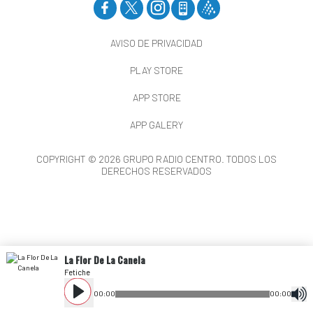
AVISO DE PRIVACIDAD
PLAY STORE
APP STORE
APP GALERY
COPYRIGHT © 2026 GRUPO RADIO CENTRO. TODOS LOS
DERECHOS RESERVADOS
La Flor De La Canela
Fetiche
00
:
00
00
:
00