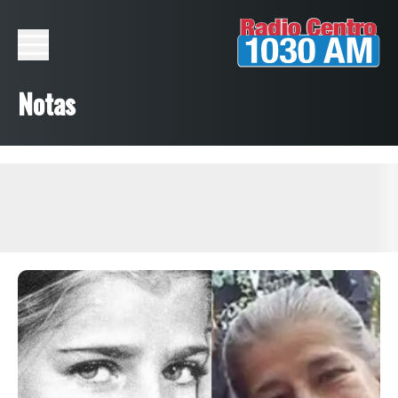
Notas