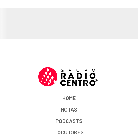
HOME
NOTAS
PODCASTS
LOCUTORES