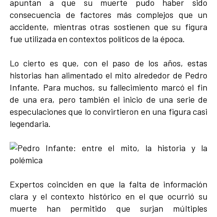
apuntan a que su muerte pudo haber sido
consecuencia de factores más complejos que un
accidente, mientras otras sostienen que su figura
fue utilizada en contextos políticos de la época.
Lo cierto es que, con el paso de los años, estas
historias han alimentado el mito alrededor de Pedro
Infante. Para muchos, su fallecimiento marcó el fin
de una era, pero también el inicio de una serie de
especulaciones que lo convirtieron en una figura casi
legendaria.
Expertos coinciden en que la falta de información
clara y el contexto histórico en el que ocurrió su
muerte han permitido que surjan múltiples