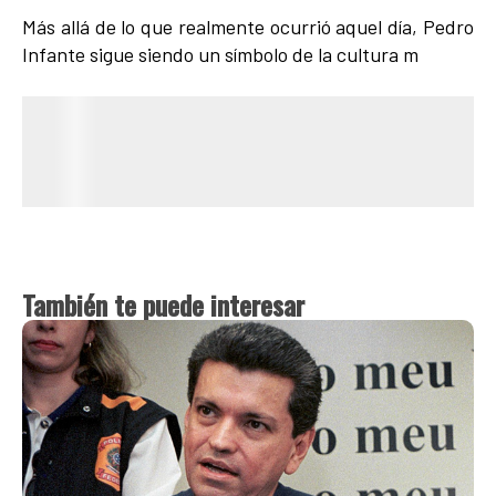
Más allá de lo que realmente ocurrió aquel día, Pedro
Infante sigue siendo un símbolo de la cultura m
También te puede interesar