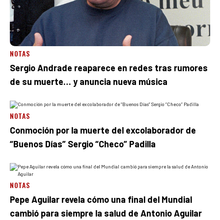
NOTAS
Sergio Andrade reaparece en redes tras rumores
de su muerte… y anuncia nueva música
NOTAS
Conmoción por la muerte del excolaborador de
“Buenos Días” Sergio “Checo” Padilla
NOTAS
Pepe Aguilar revela cómo una final del Mundial
cambió para siempre la salud de Antonio Aguilar