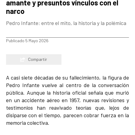
amante y presuntos vínculos con el
narco
Pedro Infante: entre el mito, la historia y la polémica
Publicado 5 Mayo 2026
Compartir
A casi siete décadas de su fallecimiento, la figura de
Pedro Infante vuelve al centro de la conversación
pública. Aunque la historia oficial señala que murió
en un accidente aéreo en 1957, nuevas revisiones y
testimonios han reavivado teorías que, lejos de
disiparse con el tiempo, parecen cobrar fuerza en la
memoria colectiva.