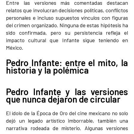
Entre las versiones más comentadas destacan
relatos que involucran decisiones políticas, conflictos
personales e incluso supuestos vínculos con figuras
del crimen organizado. Ninguna de estas hipótesis ha
sido confirmada, pero su persistencia refleja el
impacto cultural que Infante sigue teniendo en
México.
Pedro Infante: entre el mito, la
historia y la polémica
Pedro Infante y las versiones
que nunca dejaron de circular
El ídolo de la Época de Oro del cine mexicano no solo
dejó un legado artístico imborrable, también una
narrativa rodeada de misterio. Algunas versiones