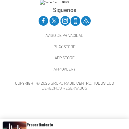
Síguenos
AVISO DE PRIVACIDAD
PLAY STORE
APP STORE
APP GALERY
COPYRIGHT © 2026 GRUPO RADIO CENTRO. TODOS LOS
DERECHOS RESERVADOS
Presentimiento