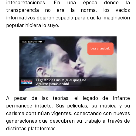
interpretaciones. En una época donde la
transparencia no era la norma, los vacíos
informativos dejaron espacio para que la imaginación
popular hiciera lo suyo.
Lea el artículo
A pesar de las teorías, el legado de Infante
permanece intacto. Sus películas, su música y su
carisma continúan vigentes, conectando con nuevas
generaciones que descubren su trabajo a través de
distintas plataformas.