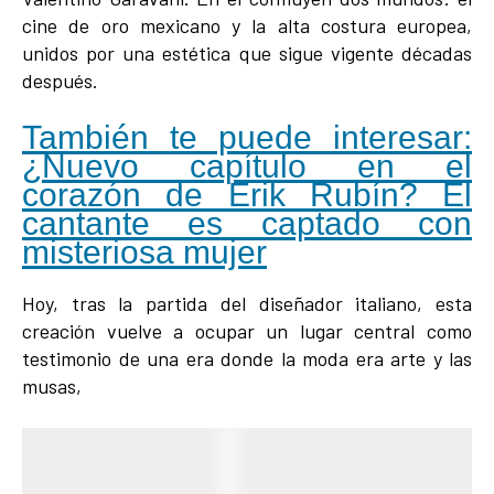
cine de oro mexicano y la alta costura europea,
unidos por una estética que sigue vigente décadas
después.
También te puede interesar:
¿Nuevo capítulo en el
corazón de Erik Rubín? El
cantante es captado con
misteriosa mujer
Hoy, tras la partida del diseñador italiano, esta
creación vuelve a ocupar un lugar central como
testimonio de una era donde la moda era arte y las
musas,