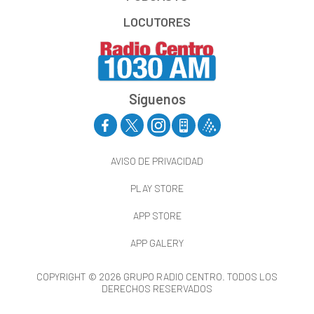
LOCUTORES
Síguenos
AVISO DE PRIVACIDAD
PLAY STORE
APP STORE
APP GALERY
COPYRIGHT © 2026 GRUPO RADIO CENTRO. TODOS LOS
DERECHOS RESERVADOS