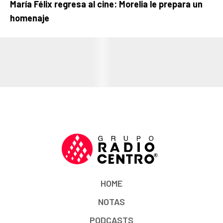
María Félix regresa al cine: Morelia le prepara un
homenaje
HOME
NOTAS
PODCASTS