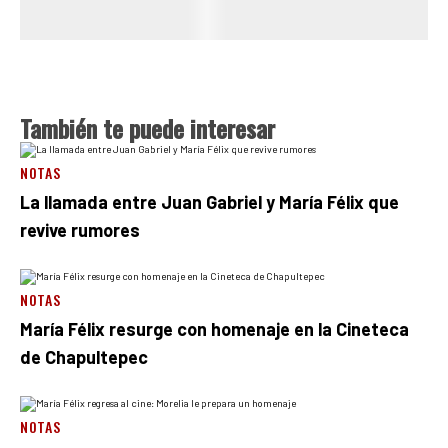
También te puede interesar
NOTAS
La llamada entre Juan Gabriel y María Félix que
revive rumores
NOTAS
María Félix resurge con homenaje en la Cineteca
de Chapultepec
NOTAS