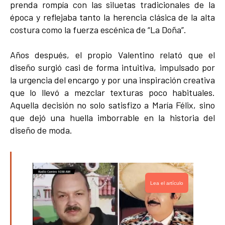
prenda rompía con las siluetas tradicionales de la
época y reflejaba tanto la herencia clásica de la alta
costura como la fuerza escénica de “La Doña”.
Años después, el propio Valentino relató que el
diseño surgió casi de forma intuitiva, impulsado por
la urgencia del encargo y por una inspiración creativa
que lo llevó a mezclar texturas poco habituales.
Aquella decisión no solo satisfizo a María Félix, sino
que dejó una huella imborrable en la historia del
diseño de moda.
Lea el artículo