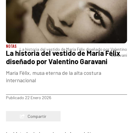
NOTAS
La historia del vestido de María Félix diseñado por Valentino
La historia del vestido de María Félix
Garavani
diseñado por Valentino Garavani
María Félix, musa eterna de la alta costura
internacional
Publicado 22 Enero 2026
Compartir