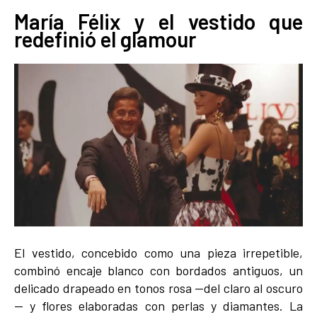
María Félix y el vestido que
redefinió el glamour
El vestido, concebido como una pieza irrepetible,
combinó encaje blanco con bordados antiguos, un
delicado drapeado en tonos rosa —del claro al oscuro
— y flores elaboradas con perlas y diamantes. La