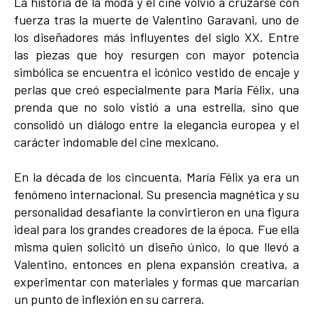
La historia de la moda y el cine volvió a cruzarse con
fuerza tras la muerte de Valentino Garavani, uno de
los diseñadores más influyentes del siglo XX. Entre
las piezas que hoy resurgen con mayor potencia
simbólica se encuentra el icónico vestido de encaje y
perlas que creó especialmente para María Félix, una
prenda que no solo vistió a una estrella, sino que
consolidó un diálogo entre la elegancia europea y el
carácter indomable del cine mexicano.
En la década de los cincuenta, María Félix ya era un
fenómeno internacional. Su presencia magnética y su
personalidad desafiante la convirtieron en una figura
ideal para los grandes creadores de la época. Fue ella
misma quien solicitó un diseño único, lo que llevó a
Valentino, entonces en plena expansión creativa, a
experimentar con materiales y formas que marcarían
un punto de inflexión en su carrera.