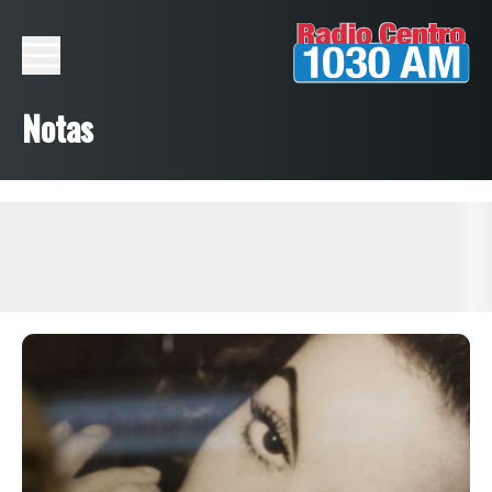
Notas