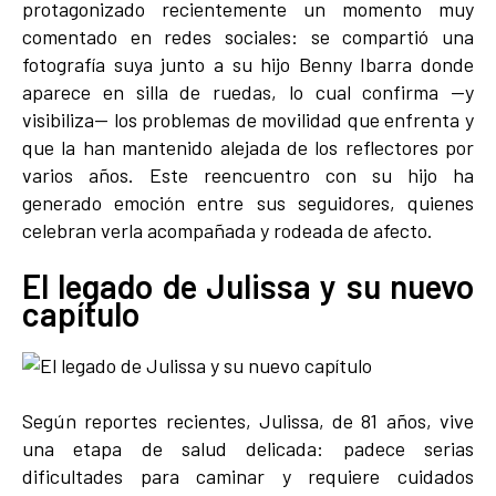
protagonizado recientemente un momento muy
comentado en redes sociales: se compartió una
fotografía suya junto a su hijo Benny Ibarra donde
aparece en silla de ruedas, lo cual confirma —y
visibiliza— los problemas de movilidad que enfrenta y
que la han mantenido alejada de los reflectores por
varios años. Este reencuentro con su hijo ha
generado emoción entre sus seguidores, quienes
celebran verla acompañada y rodeada de afecto.
El legado de Julissa y su nuevo
capítulo
Según reportes recientes, Julissa, de 81 años, vive
una etapa de salud delicada: padece serias
dificultades para caminar y requiere cuidados