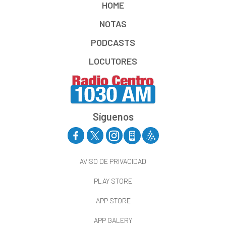
HOME
NOTAS
PODCASTS
LOCUTORES
Síguenos
AVISO DE PRIVACIDAD
PLAY STORE
APP STORE
APP GALERY