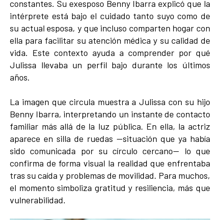
constantes. Su exesposo Benny Ibarra explicó que la
intérprete está bajo el cuidado tanto suyo como de
su actual esposa, y que incluso comparten hogar con
ella para facilitar su atención médica y su calidad de
vida. Este contexto ayuda a comprender por qué
Julissa llevaba un perfil bajo durante los últimos
años.
La imagen que circula muestra a Julissa con su hijo
Benny Ibarra, interpretando un instante de contacto
familiar más allá de la luz pública. En ella, la actriz
aparece en silla de ruedas —situación que ya había
sido comunicada por su círculo cercano— lo que
confirma de forma visual la realidad que enfrentaba
tras su caída y problemas de movilidad. Para muchos,
el momento simboliza gratitud y resiliencia, más que
vulnerabilidad.