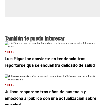
También te puede interesar
NOTAS
Luis Miguel se convierte en tendencia tras
reportarse que se encuentra delicado de salud
NOTAS
Julissa reaparece tras años de ausencia y
emociona al público con una actualización sobre
su salud