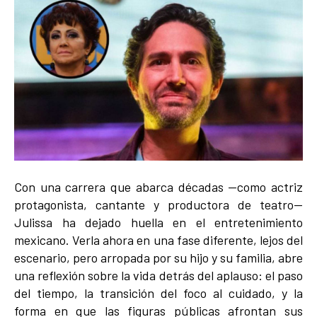
Con una carrera que abarca décadas —como actriz
protagonista, cantante y productora de teatro—
Julissa ha dejado huella en el entretenimiento
mexicano. Verla ahora en una fase diferente, lejos del
escenario, pero arropada por su hijo y su familia, abre
una reflexión sobre la vida detrás del aplauso: el paso
del tiempo, la transición del foco al cuidado, y la
forma en que las figuras públicas afrontan sus