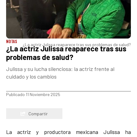
NOTAS
¿La actriz Julissa reaparece tras sus problemas de salud?
¿La actriz Julissa reaparece tras sus
problemas de salud?
Julissa y su lucha silenciosa: la actriz frente al
cuidado y los cambios
Publicado 11 Noviembre 2025
Compartir
La actriz y productora mexicana Julissa ha