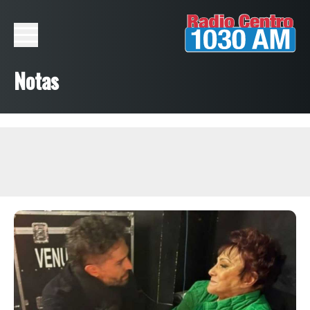
Notas