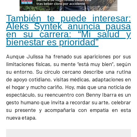
También te puede interesar:
Aleks Syntek anuncia pausa
en su carrera: “Mi salud y
bienestar es prioridad”
Aunque Julissa ha frenado sus apariciones por sus
limitaciones físicas, su mente “está muy bien”, según
su entorno. Su círculo cercano describe una rutina
de apoyo cotidiano, visitas médicas, adaptaciones en
el hogar y mucho cariño. Hoy, más que una noticia de
espectáculo, su reencuentro con Benny Ibarra es un
gesto humano que invita a recordar su arte, celebrar
su presente y acompañarla con empatía en esta
nueva etapa.