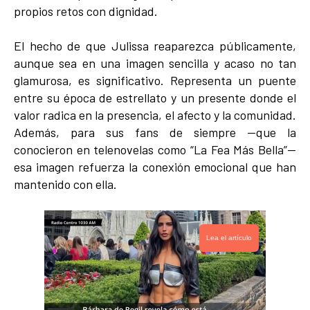
propios retos con dignidad.
El hecho de que Julissa reaparezca públicamente,
aunque sea en una imagen sencilla y acaso no tan
glamurosa, es significativo. Representa un puente
entre su época de estrellato y un presente donde el
valor radica en la presencia, el afecto y la comunidad.
Además, para sus fans de siempre —que la
conocieron en telenovelas como “La Fea Más Bella”—
esa imagen refuerza la conexión emocional que han
mantenido con ella.
Lea el artículo