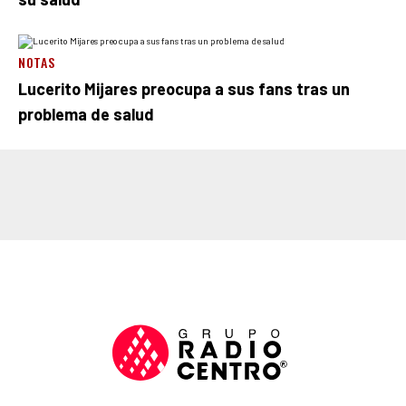
NOTAS
Lucerito Mijares preocupa a sus fans tras un
problema de salud