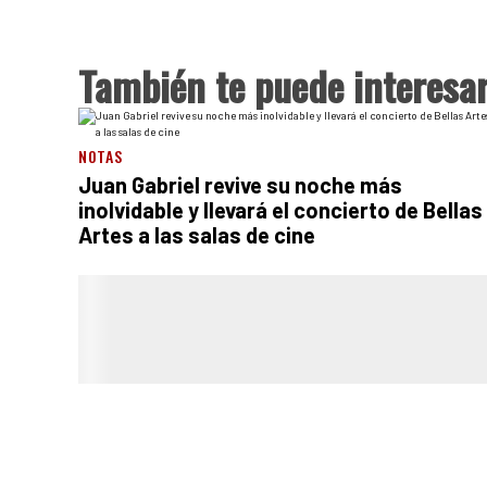
También te puede interesa
NOTAS
Juan Gabriel revive su noche más
inolvidable y llevará el concierto de Bellas
Artes a las salas de cine