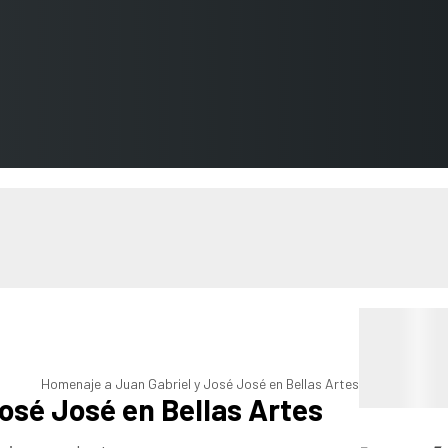
Homenaje a Juan Gabriel y José José en Bellas Artes
osé José en Bellas Artes