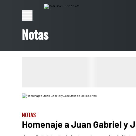
Notas
NOTAS
Homenaje a Juan Gabriel y J