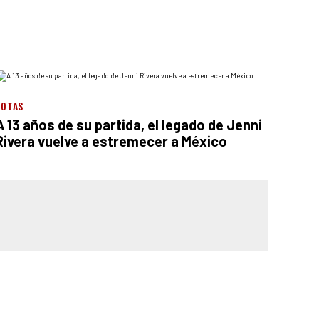
NOTAS
A 13 años de su partida, el legado de Jenni
Rivera vuelve a estremecer a México