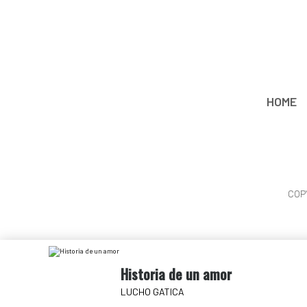
HOME
COP
Historia de un amor
LUCHO GATICA