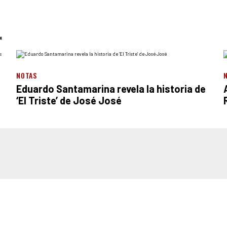
r
NOTAS
Eduardo Santamarina revela la historia de
‘El Triste’ de José José