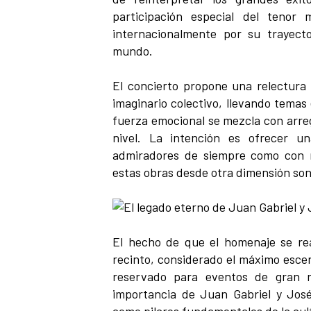
participación especial del tenor
internacionalmente por su trayect
mundo.
El concierto propone una relectura 
imaginario colectivo, llevando temas
fuerza emocional se mezcla con arreg
nivel. La intención es ofrecer u
admiradores de siempre como con n
estas obras desde otra dimensión son
El hecho de que el homenaje se rea
recinto, considerado el máximo escen
reservado para eventos de gran re
importancia de Juan Gabriel y José