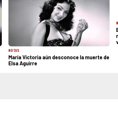
NOTAS
María Victoria aún desconoce la muerte de
Elsa Aguirre