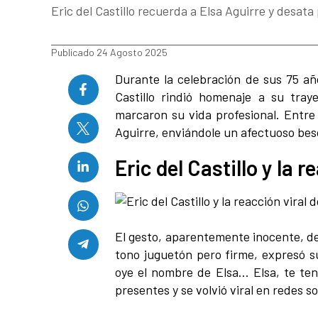
Eric del Castillo recuerda a Elsa Aguirre y desata
Publicado 24 Agosto 2025
Durante la celebración de sus 75 año
Castillo rindió homenaje a su tray
marcaron su vida profesional. Entre 
Aguirre, enviándole un afectuoso bes
Eric del Castillo y la r
El gesto, aparentemente inocente, de
tono juguetón pero firme, expresó s
oye el nombre de Elsa… Elsa, te ten
presentes y se volvió viral en redes s