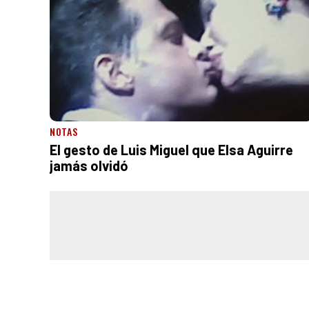
NOTAS
El gesto de Luis Miguel que Elsa Aguirre
jamás olvidó