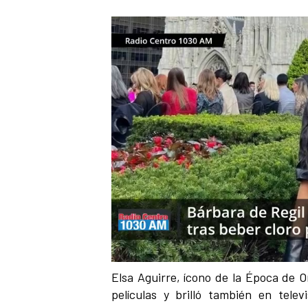
Elsa Aguirre, ícono de la Época de 
películas y brilló también en tele