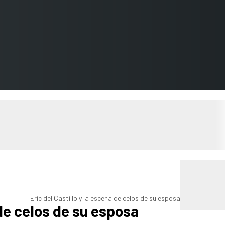
Eric del Castillo y la escena de celos de su esposa
 de celos de su esposa