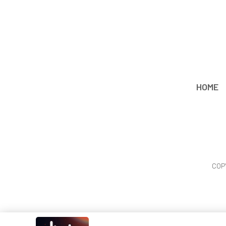
HOME
COP