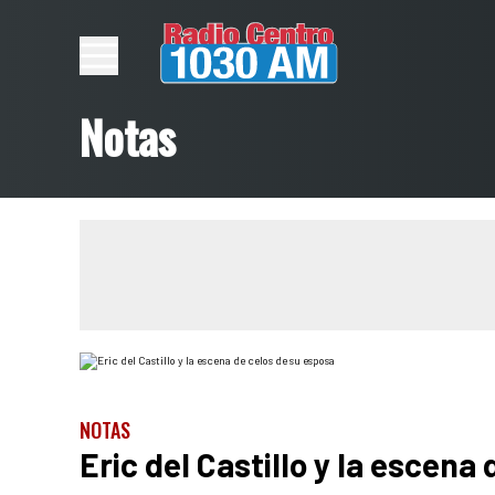
Notas
NOTAS
Eric del Castillo y la escena