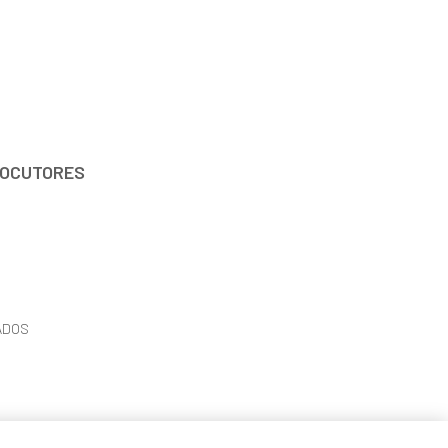
OCUTORES
ADOS