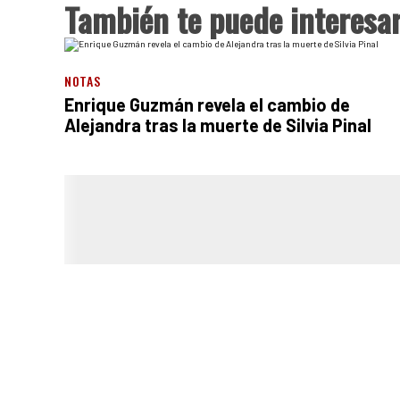
También te puede interesa
NOTAS
Enrique Guzmán revela el cambio de
Alejandra tras la muerte de Silvia Pinal