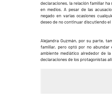
declaraciones, la relación familiar ha
en medios. A pesar de las acusaci
negado en varias ocasiones cualqu
deseo de no continuar discutiendo el
Alejandra Guzmán, por su parte, tam
familiar, pero optó por no abundar 
ambiente mediático alrededor de la
declaraciones de los protagonistas al