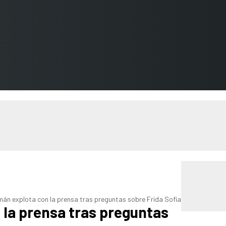
mán explota con la prensa tras preguntas sobre Frida Sofía
la prensa tras preguntas