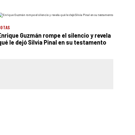
NOTAS
Enrique Guzmán rompe el silencio y revela
qué le dejó Silvia Pinal en su testamento