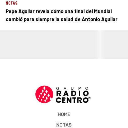
NOTAS
Pepe Aguilar revela cómo una final del Mundial
cambió para siempre la salud de Antonio Aguilar
HOME
NOTAS