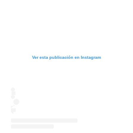
Ver esta publicación en Instagram