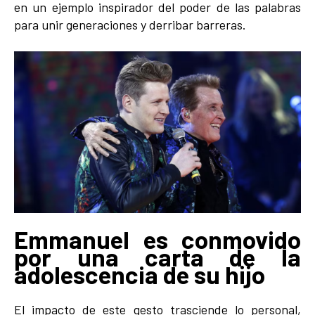
en un ejemplo inspirador del poder de las palabras
para unir generaciones y derribar barreras.
Emmanuel es conmovido
por una carta de la
adolescencia de su hijo
El impacto de este gesto trasciende lo personal,