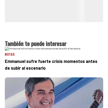
También te puede interesar
NOTAS
Emmanuel sufre fuerte crisis momentos antes
de subir al escenario