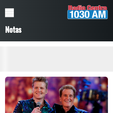
Notas