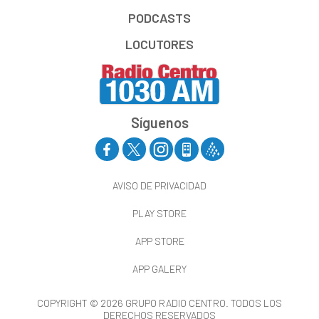
PODCASTS
LOCUTORES
Síguenos
AVISO DE PRIVACIDAD
PLAY STORE
APP STORE
APP GALERY
COPYRIGHT © 2026 GRUPO RADIO CENTRO. TODOS LOS
DERECHOS RESERVADOS