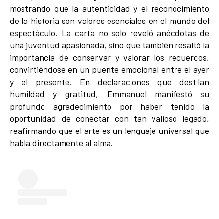
mostrando que la autenticidad y el reconocimiento
de la historia son valores esenciales en el mundo del
espectáculo. La carta no solo reveló anécdotas de
una juventud apasionada, sino que también resaltó la
importancia de conservar y valorar los recuerdos,
convirtiéndose en un puente emocional entre el ayer
y el presente. En declaraciones que destilan
humildad y gratitud, Emmanuel manifestó su
profundo agradecimiento por haber tenido la
oportunidad de conectar con tan valioso legado,
reafirmando que el arte es un lenguaje universal que
habla directamente al alma.