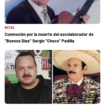
NOTAS
Conmoción por la muerte del excolaborador de
“Buenos Días” Sergio “Checo” Padilla