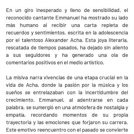
En un giro inesperado y lleno de sensibilidad, el
reconocido cantante Emmanuel ha mostrado su lado
más humano al recibir una carta repleta de
recuerdos y sentimientos, escrita en la adolescencia
por el talentoso Alexander Acha. Esta joya literaria,
rescatada de tiempos pasados, ha dejado sin aliento
a sus seguidores y ha generado una ola de
comentarios positivos en el medio artístico.
La misiva narra vivencias de una etapa crucial en la
vida de Acha, donde la pasión por la música y los
sueños se entrelazaban con la incertidumbre del
crecimiento. Emmanuel, al adentrarse en cada
palabra, se sumergió en una atmósfera de nostalgia y
empatía, recordando momentos de su propia
trayectoria y las emociones que forjaron su carrera.
Este emotivo reencuentro con el pasado se convierte