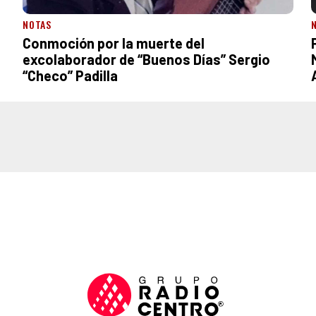
NOTAS
Conmoción por la muerte del
excolaborador de “Buenos Días” Sergio
“Checo” Padilla