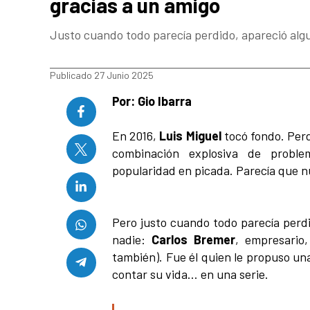
gracias a un amigo
Justo cuando todo parecía perdido, apareció alg
Publicado 27 Junio 2025
Por: Gio Ibarra
En 2016,
Luis Miguel
tocó fondo. Perd
combinación explosiva de proble
popularidad en picada. Parecía que n
Pero justo cuando todo parecía perdi
nadie:
Carlos Bremer
, empresario
también). Fue él quien le propuso un
contar su vida… en una serie.