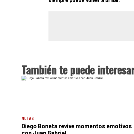
También te puede interesa
NOTAS
Diego Boneta revive momentos emotivos
con Juan Gabriel