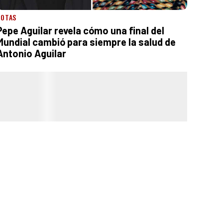
NOTAS
Pepe Aguilar revela cómo una final del
Mundial cambió para siempre la salud de
Antonio Aguilar