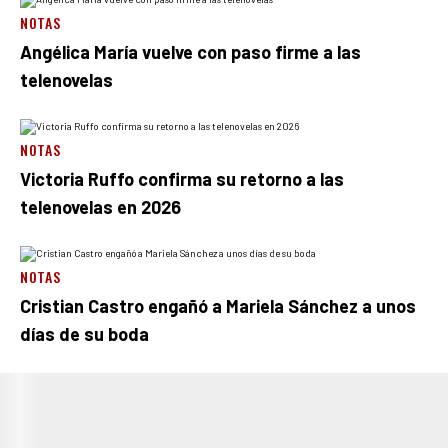
NOTAS
Angélica María vuelve con paso firme a las
telenovelas
NOTAS
Victoria Ruffo confirma su retorno a las
telenovelas en 2026
NOTAS
Cristian Castro engañó a Mariela Sánchez a unos
días de su boda