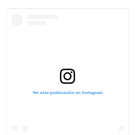
Ver esta publicación en Instagram