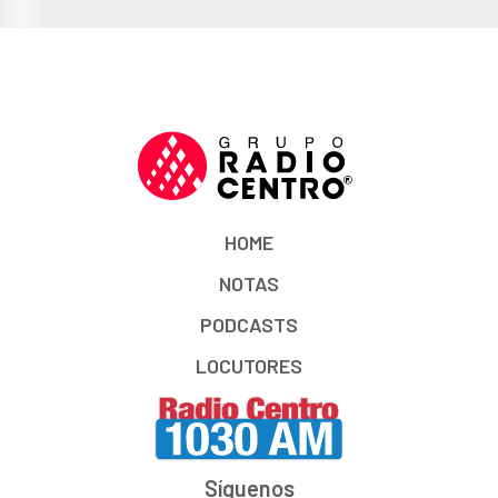
HOME
NOTAS
PODCASTS
LOCUTORES
Síguenos