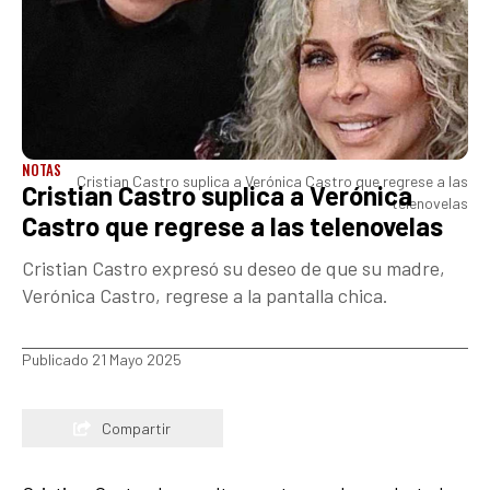
NOTAS
Cristian Castro suplica a Verónica Castro que regrese a las
Cristian Castro suplica a Verónica
telenovelas
Castro que regrese a las telenovelas
Cristian Castro expresó su deseo de que su madre,
Verónica Castro, regrese a la pantalla chica.
Publicado 21 Mayo 2025
Compartir