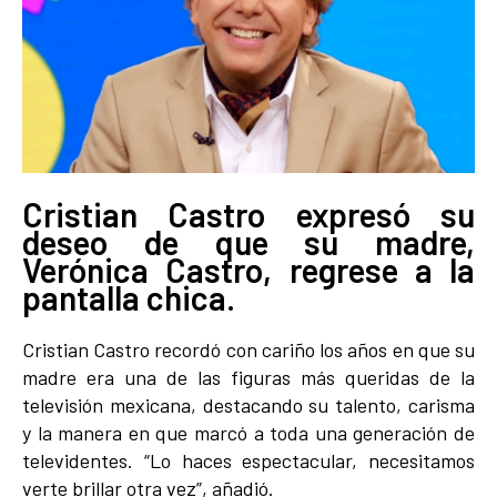
Cristian Castro expresó su
deseo de que su madre,
Verónica Castro, regrese a la
pantalla chica.
Cristian Castro recordó con cariño los años en que su
madre era una de las figuras más queridas de la
televisión mexicana, destacando su talento, carisma
y la manera en que marcó a toda una generación de
televidentes. “Lo haces espectacular, necesitamos
verte brillar otra vez”, añadió.