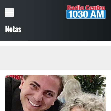
Notas