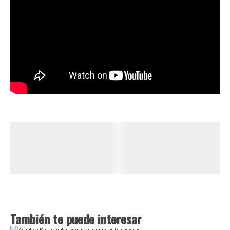
También te puede interesar