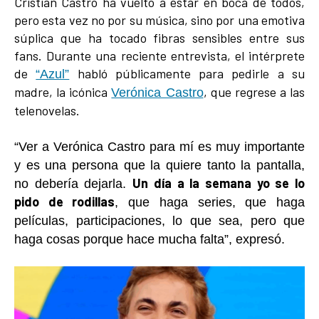
Cristian Castro ha vuelto a estar en boca de todos,
pero esta vez no por su música, sino por una emotiva
súplica que ha tocado fibras sensibles entre sus
fans. Durante una reciente entrevista, el intérprete
de
habló públicamente para pedirle a su
“Azul”
madre, la icónica
, que regrese a las
Verónica Castro
telenovelas.
“Ver a Verónica Castro para mí es muy importante
y es una persona que la quiere tanto la pantalla,
Un día a la semana yo se lo
no debería dejarla.
pido de rodillas
, que haga series, que haga
películas, participaciones, lo que sea, pero que
haga cosas porque hace mucha falta”, expresó.