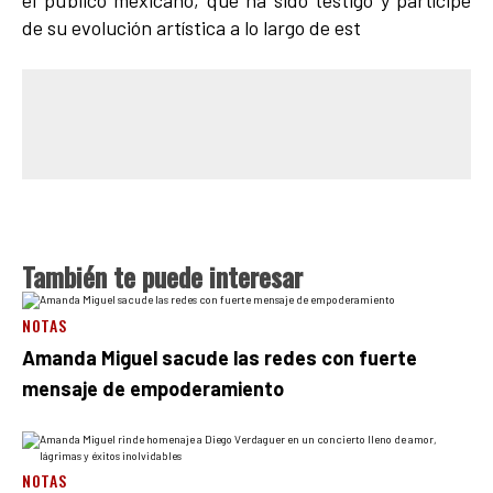
de su evolución artística a lo largo de est
También te puede interesar
NOTAS
Amanda Miguel sacude las redes con fuerte
mensaje de empoderamiento
NOTAS