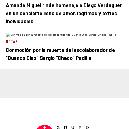
Amanda Miguel rinde homenaje a Diego Verdaguer
en un concierto lleno de amor, lágrimas y éxitos
inolvidables
NOTAS
Conmoción por la muerte del excolaborador de
“Buenos Días” Sergio “Checo” Padilla