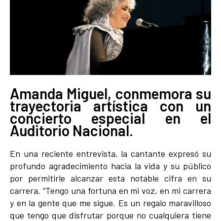
Amanda Miguel, conmemora su
trayectoria artística con un
concierto especial en el
Auditorio Nacional.
En una reciente entrevista, la cantante expresó su
profundo agradecimiento hacia la vida y su público
por permitirle alcanzar esta notable cifra en su
carrera. “Tengo una fortuna en mi voz, en mi carrera
y en la gente que me sigue. Es un regalo maravilloso
que tengo que disfrutar porque no cualquiera tiene