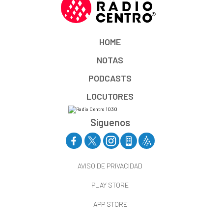
HOME
NOTAS
PODCASTS
LOCUTORES
Síguenos
AVISO DE PRIVACIDAD
PLAY STORE
APP STORE