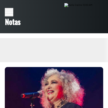
Notas