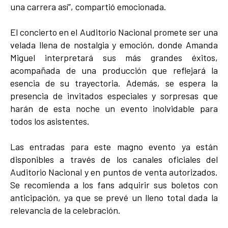
una carrera así”, compartió emocionada.​
El concierto en el Auditorio Nacional promete ser una
velada llena de nostalgia y emoción, donde Amanda
Miguel interpretará sus más grandes éxitos,
acompañada de una producción que reflejará la
esencia de su trayectoria. Además, se espera la
presencia de invitados especiales y sorpresas que
harán de esta noche un evento inolvidable para
todos los asistentes.​
Las entradas para este magno evento ya están
disponibles a través de los canales oficiales del
Auditorio Nacional y en puntos de venta autorizados.
Se recomienda a los fans adquirir sus boletos con
anticipación, ya que se prevé un lleno total dada la
relevancia de la celebración.​