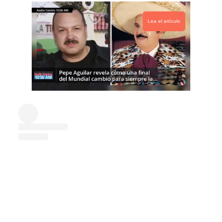
Lea el artículo