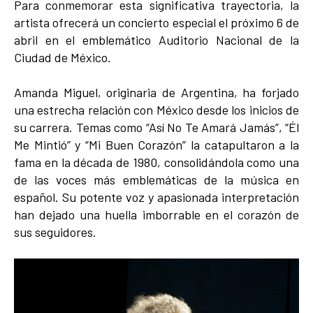
Para conmemorar esta significativa trayectoria, la
artista ofrecerá un concierto especial el próximo 6 de
abril en el emblemático Auditorio Nacional de la
Ciudad de México.​
Amanda Miguel, originaria de Argentina, ha forjado
una estrecha relación con México desde los inicios de
su carrera. Temas como “Así No Te Amará Jamás”, “Él
Me Mintió” y “Mi Buen Corazón” la catapultaron a la
fama en la década de 1980, consolidándola como una
de las voces más emblemáticas de la música en
español. Su potente voz y apasionada interpretación
han dejado una huella imborrable en el corazón de
sus seguidores.​