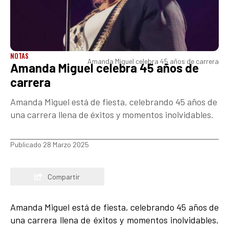
NOTAS
Amanda Miguel celebra 45 años de carrera
Amanda Miguel celebra 45 años de
carrera
Amanda Miguel está de fiesta, celebrando 45 años de
una carrera llena de éxitos y momentos inolvidables.
Publicado 28 Marzo 2025
Compartir
Amanda Miguel está de fiesta, celebrando 45 años de
una carrera llena de éxitos y momentos inolvidables.