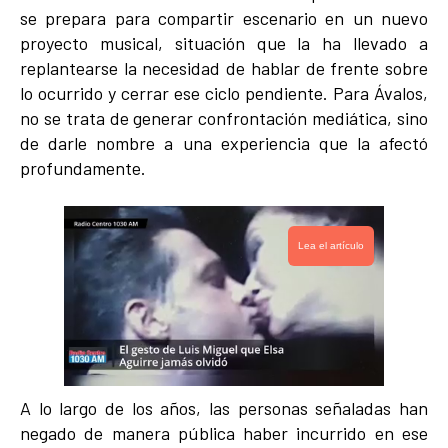
se prepara para compartir escenario en un nuevo
proyecto musical, situación que la ha llevado a
replantearse la necesidad de hablar de frente sobre
lo ocurrido y cerrar ese ciclo pendiente. Para Ávalos,
no se trata de generar confrontación mediática, sino
de darle nombre a una experiencia que la afectó
profundamente.
Lea el artículo
A lo largo de los años, las personas señaladas han
negado de manera pública haber incurrido en ese