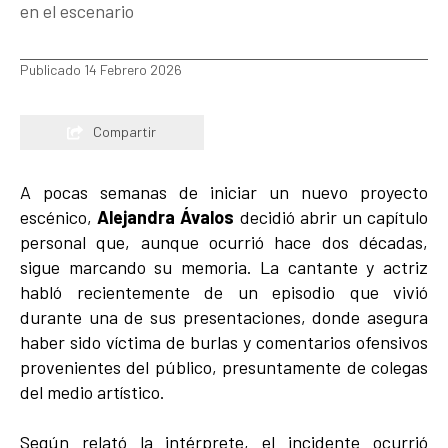
en el escenario
Publicado 14 Febrero 2026
Compartir
A pocas semanas de iniciar un nuevo proyecto
escénico,
Alejandra Ávalos
decidió abrir un capítulo
personal que, aunque ocurrió hace dos décadas,
sigue marcando su memoria. La cantante y actriz
habló recientemente de un episodio que vivió
durante una de sus presentaciones, donde asegura
haber sido víctima de burlas y comentarios ofensivos
provenientes del público, presuntamente de colegas
del medio artístico.
Según relató la intérprete, el incidente ocurrió