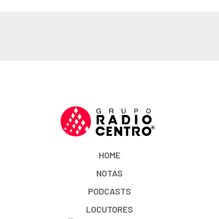
HOME
NOTAS
PODCASTS
LOCUTORES