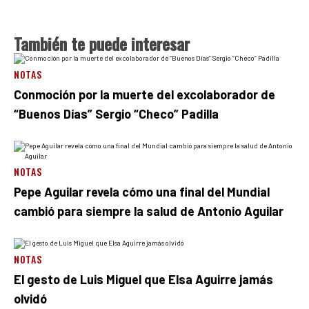
También te puede interesar
NOTAS
Conmoción por la muerte del excolaborador de
“Buenos Días” Sergio “Checo” Padilla
NOTAS
Pepe Aguilar revela cómo una final del Mundial
cambió para siempre la salud de Antonio Aguilar
NOTAS
El gesto de Luis Miguel que Elsa Aguirre jamás
olvidó