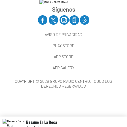
Síguenos
AVISO DE PRIVACIDAD
PLAY STORE
APP STORE
APP GALERY
COPYRIGHT © 2026 GRUPO RADIO CENTRO. TODOS LOS
DERECHOS RESERVADOS
Besame En La Boca