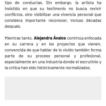
tipo de conductas. Sin embargo, la artista ha
insistido en que su testimonio no busca revivir
conflictos, sino visibilizar una vivencia personal que
considera importante reconocer, incluso décadas
después.
Mientras tanto,
Alejandra Ávalos
continúa enfocada
en su carrera y en los proyectos que vienen,
convencida de que hablar de lo vivido también forma
parte de su proceso personal y profesional,
especialmente en una industria donde el escrutinio y
la crítica han sido históricamente normalizados.