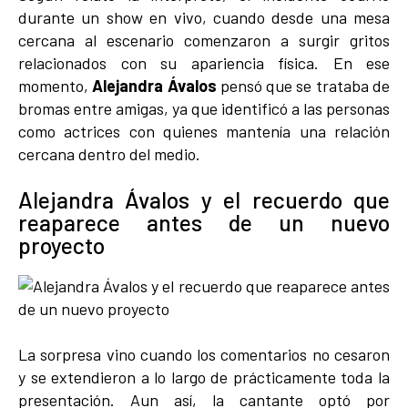
durante un show en vivo, cuando desde una mesa
cercana al escenario comenzaron a surgir gritos
relacionados con su apariencia física. En ese
momento,
Alejandra Ávalos
pensó que se trataba de
bromas entre amigas, ya que identificó a las personas
como actrices con quienes mantenía una relación
cercana dentro del medio.
Alejandra Ávalos y el recuerdo que
reaparece antes de un nuevo
proyecto
La sorpresa vino cuando los comentarios no cesaron
y se extendieron a lo largo de prácticamente toda la
presentación. Aun así, la cantante optó por