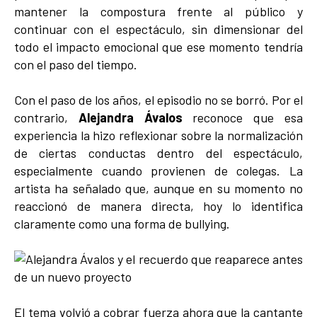
mantener la compostura frente al público y
continuar con el espectáculo, sin dimensionar del
todo el impacto emocional que ese momento tendría
con el paso del tiempo.
Con el paso de los años, el episodio no se borró. Por el
contrario,
Alejandra Ávalos
reconoce que esa
experiencia la hizo reflexionar sobre la normalización
de ciertas conductas dentro del espectáculo,
especialmente cuando provienen de colegas. La
artista ha señalado que, aunque en su momento no
reaccionó de manera directa, hoy lo identifica
claramente como una forma de bullying.
El tema volvió a cobrar fuerza ahora que la cantante