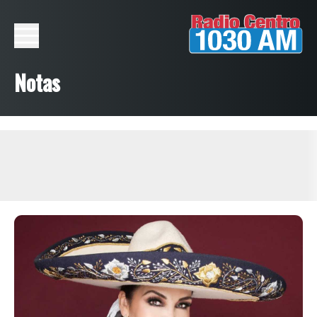
Notas