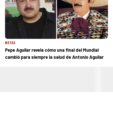
NOTAS
Pepe Aguilar revela cómo una final del Mundial
cambió para siempre la salud de Antonio Aguilar