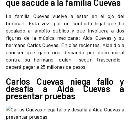
que sacude a la familia Cuevas
La familia Cuevas vuelve a estar en el ojo del
huracán. Esta vez, por un conflicto legal que ha
escalado al ámbito público y que involucra a dos
figuras de la música mexicana: Aida Cuevas y su
hermano Carlos Cuevas. En días recientes, Aida dio a
conocer que ganó una demanda por daño moral
contra su hermano, quien —según trascendió—
deberá pagarle 25 millones de pesos.
Carlos Cuevas niega fallo y
desafía a Aida Cuevas a
presentar pruebas