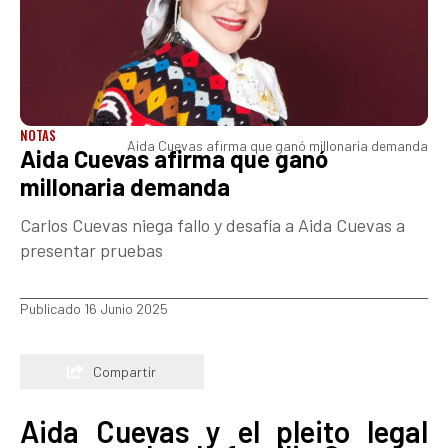
NOTAS
Aida Cuevas afirma que ganó millonaria demanda
Aida Cuevas afirma que ganó
millonaria demanda
Carlos Cuevas niega fallo y desafía a Aida Cuevas a
presentar pruebas
Publicado 16 Junio 2025
Compartir
Aida Cuevas y el pleito legal