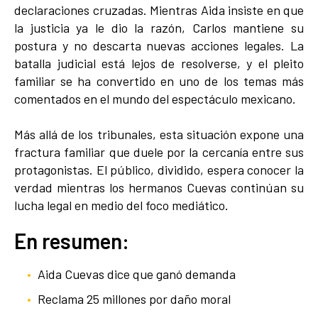
declaraciones cruzadas. Mientras Aida insiste en que
la justicia ya le dio la razón, Carlos mantiene su
postura y no descarta nuevas acciones legales. La
batalla judicial está lejos de resolverse, y el pleito
familiar se ha convertido en uno de los temas más
comentados en el mundo del espectáculo mexicano.
Más allá de los tribunales, esta situación expone una
fractura familiar que duele por la cercanía entre sus
protagonistas. El público, dividido, espera conocer la
verdad mientras los hermanos Cuevas continúan su
lucha legal en medio del foco mediático.
En resumen:
Aida Cuevas dice que ganó demanda
Reclama 25 millones por daño moral