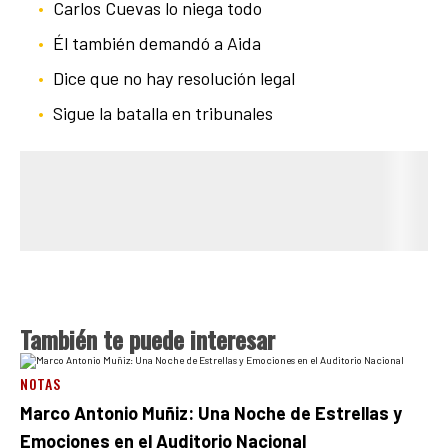
Carlos Cuevas lo niega todo
Él también demandó a Aida
Dice que no hay resolución legal
Sigue la batalla en tribunales
También te puede interesar
NOTAS
Marco Antonio Muñiz: Una Noche de Estrellas y
Emociones en el Auditorio Nacional