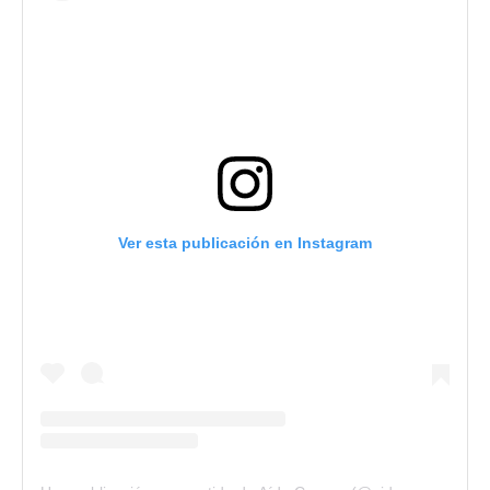
Ver esta publicación en Instagram