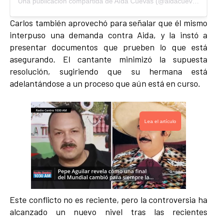
Una publicación compartida de Aída Cuevas (@aidacuevasoficial)
Carlos también aprovechó para señalar que él mismo
interpuso una demanda contra Aida, y la instó a
presentar documentos que prueben lo que está
asegurando. El cantante minimizó la supuesta
resolución, sugiriendo que su hermana está
adelantándose a un proceso que aún está en curso.
Lea el artículo
Este conflicto no es reciente, pero la controversia ha
alcanzado un nuevo nivel tras las recientes