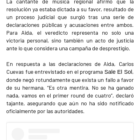
La cantante de música regional afirmó que la
resolución ya estaba dictada a su favor, resultado de
un proceso judicial que surgió tras una serie de
declaraciones públicas y acusaciones entre ambos.
Para Aida, el veredicto representa no solo una
victoria personal, sino también un acto de justicia
ante lo que considera una campaña de desprestigio.
En respuesta a las declaraciones de Aida, Carlos
Cuevas fue entrevistado en el programa
,
Sale El Sol
donde negó rotundamente que exista un fallo a favor
de su hermana. “Es otra mentira. No se ha ganado
nada, vamos en el primer round de cuatro”, declaró
tajante, asegurando que aún no ha sido notificado
oficialmente por las autoridades.