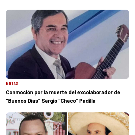
NOTAS
Conmoción por la muerte del excolaborador de
“Buenos Días” Sergio “Checo” Padilla