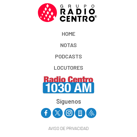
HOME
NOTAS
PODCASTS
LOCUTORES
Síguenos
AVISO DE PRIVACIDAD