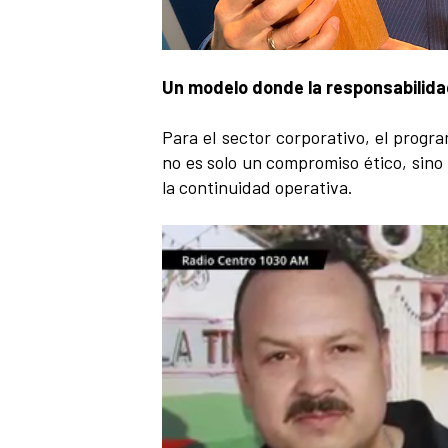
Un modelo donde la responsabilidad
Para el sector corporativo, el progr
no es solo un compromiso ético, sino
la continuidad operativa.