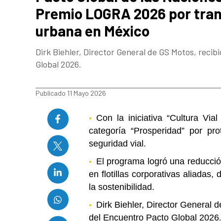
Premio LOGRA 2026 por tran
urbana en México
Dirk Biehler, Director General de GS Motos, recib
Global 2026.
Publicado 11 Mayo 2026
Con la iniciativa “Cultura Vial 
categoría “Prosperidad” por pr
seguridad vial.
El programa logró una reducció
en flotillas corporativas aliadas
la sostenibilidad.
Dirk Biehler, Director General 
del Encuentro Pacto Global 2026