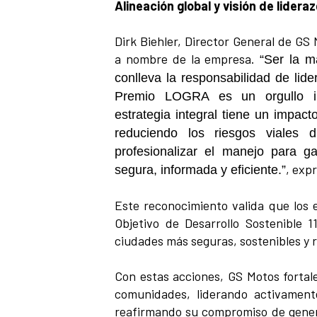
Alineación global y visión de lidera
Dirk Biehler, Director General de GS 
a nombre de la empresa.
“Ser la m
conlleva la responsabilidad de lide
Premio LOGRA es un orgullo i
estrategia integral tiene un impac
reduciendo los riesgos viales d
profesionalizar el manejo para g
, expr
segura, informada y eficiente.”
Este reconocimiento valida que los 
Objetivo de Desarrollo Sostenible 
ciudades más seguras, sostenibles y r
Con estas acciones, GS Motos fortale
comunidades, liderando activament
reafirmando su compromiso de genera